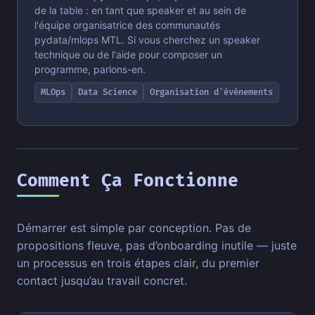
de la table : en tant que speaker et au sein de
l'équipe organisatrice des communautés
pydata/mlops MTL. Si vous cherchez un speaker
technique ou de l'aide pour composer un
programme, parlons-en.
MLOps
Data Science
Organisation d'événements
Comment Ça Fonctionne
Démarrer est simple par conception. Pas de
propositions fleuve, pas d’onboarding inutile — juste
un processus en trois étapes clair, du premier
contact jusqu’au travail concret.