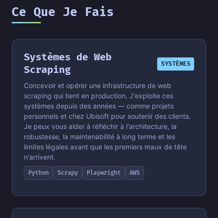
Ce Que Je Fais
Systèmes de Web
SYSTÈMES
Scraping
Concevoir et opérer une infrastructure de web
scraping qui tient en production. J'exploite ces
systèmes depuis des années — comme projets
personnels et chez Ubisoft pour soutenir des clients.
Je peux vous aider à réfléchir à l'architecture, la
robustesse, la maintenabilité à long terme et les
limites légales avant que les premiers maux de tête
n'arrivent.
Python
Scrapy
Playwright
AWS