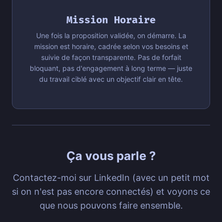
Mission Horaire
Une fois la proposition validée, on démarre. La
mission est horaire, cadrée selon vos besoins et
suivie de façon transparente. Pas de forfait
bloquant, pas d'engagement à long terme — juste
du travail ciblé avec un objectif clair en tête.
Ça vous parle ?
Contactez-moi sur LinkedIn (avec un petit mot
si on n'est pas encore connectés) et voyons ce
que nous pouvons faire ensemble.