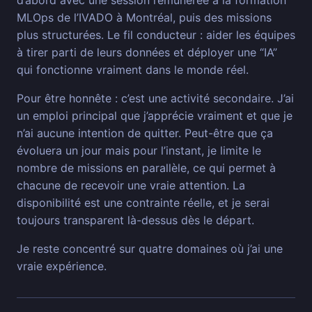
d’abord avec une session rémunérée à la formation
MLOps de l’IVADO à Montréal, puis des missions
plus structurées. Le fil conducteur : aider les équipes
à tirer parti de leurs données et déployer une “IA”
qui fonctionne vraiment dans le monde réel.
Pour être honnête : c’est une activité secondaire. J’ai
un emploi principal que j’apprécie vraiment et que je
n’ai aucune intention de quitter. Peut-être que ça
évoluera un jour mais pour l’instant, je limite le
nombre de missions en parallèle, ce qui permet à
chacune de recevoir une vraie attention. La
disponibilité est une contrainte réelle, et je serai
toujours transparent là-dessus dès le départ.
Je reste concentré sur quatre domaines où j’ai une
vraie expérience.