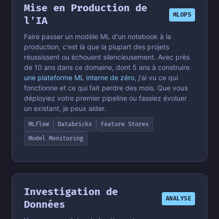
Mise en Production de
MLOPS
l'IA
Faire passer un modèle ML d'un notebook à la
production, c'est là que la plupart des projets
réussissent ou échouent silencieusement. Avec près
de 10 ans dans ce domaine, dont 5 ans à construire
une plateforme ML interne de zéro
, j'ai vu ce qui
fonctionne et ce qui fait perdre des mois. Que vous
déployiez votre premier pipeline ou fassiez évoluer
un existant, je peux aider.
MLflow
Databricks
Feature Stores
Model Monitoring
Investigation de
ANALYSE
Données