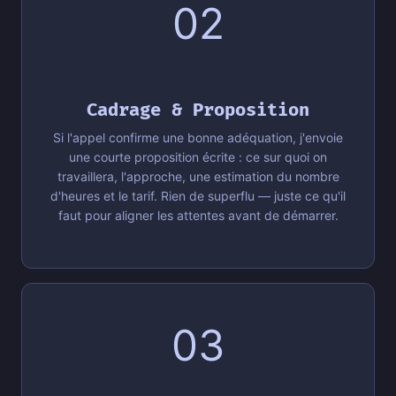
02
Cadrage & Proposition
Si l'appel confirme une bonne adéquation, j'envoie
une courte proposition écrite : ce sur quoi on
travaillera, l'approche, une estimation du nombre
d'heures et le tarif. Rien de superflu — juste ce qu'il
faut pour aligner les attentes avant de démarrer.
03