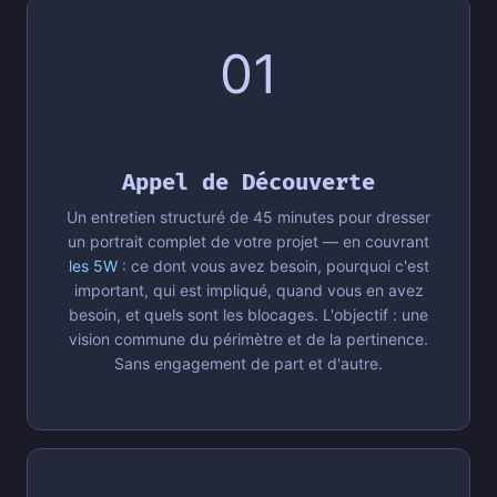
01
Appel de Découverte
Un entretien structuré de 45 minutes pour dresser
un portrait complet de votre projet — en couvrant
les 5W
: ce dont vous avez besoin, pourquoi c'est
important, qui est impliqué, quand vous en avez
besoin, et quels sont les blocages. L'objectif : une
vision commune du périmètre et de la pertinence.
Sans engagement de part et d'autre.