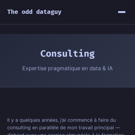
The odd dataguy
Consulting
Expertise pragmatique en data & IA
Il y a quelques années, j’ai commencé à faire du
consulting en parallèle de mon travail principal —