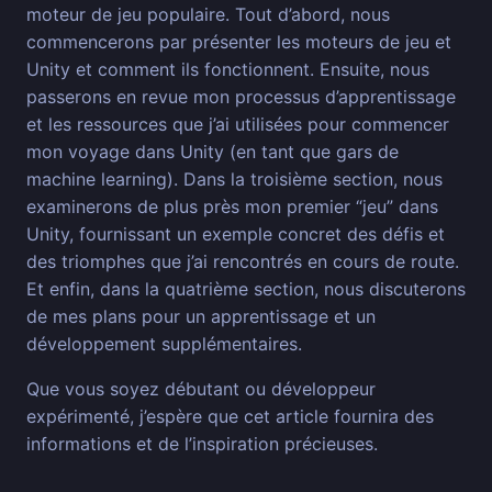
moteur de jeu populaire. Tout d’abord, nous
commencerons par présenter les moteurs de jeu et
Unity et comment ils fonctionnent. Ensuite, nous
passerons en revue mon processus d’apprentissage
et les ressources que j’ai utilisées pour commencer
mon voyage dans Unity (en tant que gars de
machine learning). Dans la troisième section, nous
examinerons de plus près mon premier “jeu” dans
Unity, fournissant un exemple concret des défis et
des triomphes que j’ai rencontrés en cours de route.
Et enfin, dans la quatrième section, nous discuterons
de mes plans pour un apprentissage et un
développement supplémentaires.
Que vous soyez débutant ou développeur
expérimenté, j’espère que cet article fournira des
informations et de l’inspiration précieuses.