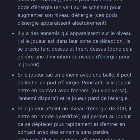
pods d’énergie (en vert sur le schéma) pour
augmenter son niveau d’énergie (ces pods
d’énergie apparaissent aléatoirement)
Il y a des ennemis qui apparaissent sur le niveau
; si le joueur est dans leur zone de détection, ils
se précipitent dessus et tirent dessus (donc cela
génère une diminution du niveau d’énergie pour
le joueur)
Si le joueur tue un ennemi avec une balle, il peut
collecter un pod d’énergie. Pourtant, si le joueur
entre en contact avec l’ennemi (ou vice versa),
l’ennemi disparaît et le joueur perd de l’énergie.
Si le joueur atteint un niveau d’énergie de 200, il
entre en “mode overdrive”, qui permet au joueur
de se déplacer plus rapidement et d’entrer en
contact avec des ennemis sans perdre
d’énergie. Mais si le niveau d’énergie dépasse