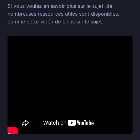
Si vous voulez en savoir plus sur le sujet, de
nombreuses ressources utiles sont disponibles,
comme cette vidéo de Linus sur le sujet.