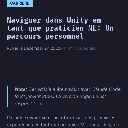
CARRIÈRE
Naviguer dans Unity en
tant que praticien ML: Un
parcours personnel
Publié le December 27, 2022
• 14 min de lecture
Note
: Cet article a été traduit avec Claude Code
le 31 janvier 2026. La version originale est
disponible
ici
.
L’article suivant se concentrera sur mes premières
expériences en tant que praticien ML dans Unity, un