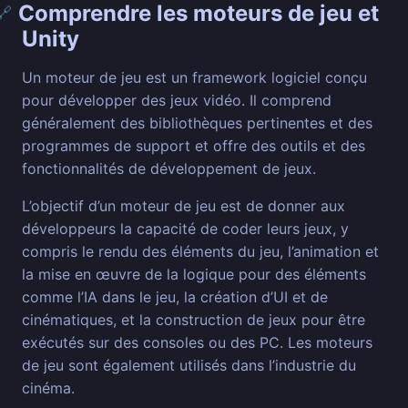
Comprendre les moteurs de jeu et
🔗
Unity
Un moteur de jeu est un framework logiciel conçu
pour développer des jeux vidéo. Il comprend
généralement des bibliothèques pertinentes et des
programmes de support et offre des outils et des
fonctionnalités de développement de jeux.
L’objectif d’un moteur de jeu est de donner aux
développeurs la capacité de coder leurs jeux, y
compris le rendu des éléments du jeu, l’animation et
la mise en œuvre de la logique pour des éléments
comme l’IA dans le jeu, la création d’UI et de
cinématiques, et la construction de jeux pour être
exécutés sur des consoles ou des PC. Les moteurs
de jeu sont également utilisés dans l’industrie du
cinéma.