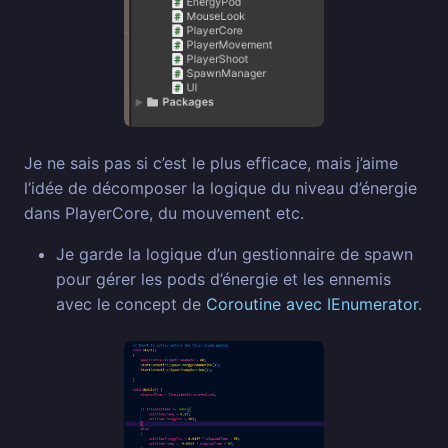
Je ne sais pas si c’est le plus efficace, mais j’aime
l’idée de décomposer la logique du niveau d’énergie
dans PlayerCore, du mouvement etc.
Je garde la logique d’un gestionnaire de spawn
pour gérer les pods d’énergie et les ennemis
avec le concept de
Coroutine avec IEnumerator
.