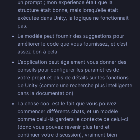
un prompt ; mon expérience était que la
structure était bonne, mais lorsqu’elle était
exécutée dans Unity, la logique ne fonctionnait
pas.
Le modèle peut fournir des suggestions pour
améliorer le code que vous fournissez, et c’est
assez bon à cela
L’application peut également vous donner des
conseils pour configurer les paramètres de
votre projet et plus de détails sur les fonctions
de Unity (comme une recherche plus intelligente
dans la documentation)
La chose cool est le fait que vous pouvez
commencer différents chats, et un modèle
comme celui-là gardera le contexte de celui-ci
(donc vous pouvez revenir plus tard et
continuer votre discussion), vraiment bien