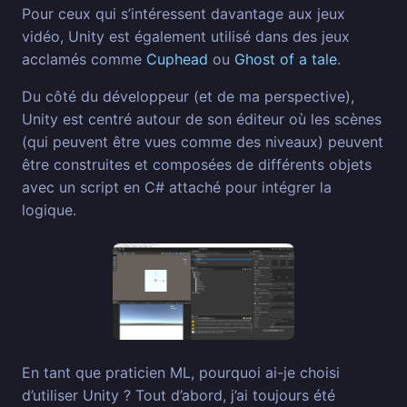
Pour ceux qui s’intéressent davantage aux jeux
vidéo, Unity est également utilisé dans des jeux
acclamés comme
Cuphead
ou
Ghost of a tale
.
Du côté du développeur (et de ma perspective),
Unity est centré autour de son éditeur où les scènes
(qui peuvent être vues comme des niveaux) peuvent
être construites et composées de différents objets
avec un script en C# attaché pour intégrer la
logique.
En tant que praticien ML, pourquoi ai-je choisi
d’utiliser Unity ? Tout d’abord, j’ai toujours été