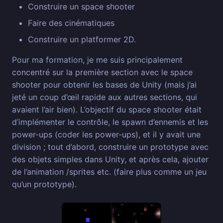
Construire un space shooter
Faire des cinématiques
Construire un platformer 2D.
Pour ma formation, je me suis principalement
concentré sur la première section avec le space
shooter pour obtenir les bases de Unity (mais j’ai
jeté un coup d’œil rapide aux autres sections, qui
avaient l’air bien). L’objectif du space shooter était
d’implémenter le contrôle, le spawn d’ennemis et les
power-ups (coder les power-ups), et il y avait une
division ; tout d’abord, construire un prototype avec
des objets simples dans Unity, et après cela, ajouter
de l’animation /sprites etc. (faire plus comme un jeu
qu’un prototype).