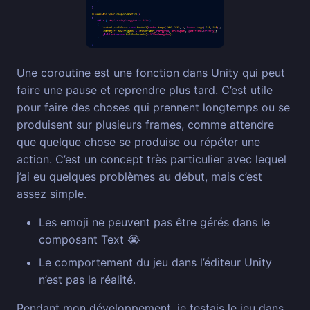
Une coroutine est une fonction dans Unity qui peut
faire une pause et reprendre plus tard. C’est utile
pour faire des choses qui prennent longtemps ou se
produisent sur plusieurs frames, comme attendre
que quelque chose se produise ou répéter une
action. C’est un concept très particulier avec lequel
j’ai eu quelques problèmes au début, mais c’est
assez simple.
Les emoji ne peuvent pas être gérés dans le
composant Text 😭
Le comportement du jeu dans l’éditeur Unity
n’est pas la réalité.
Pendant mon développement, je testais le jeu dans