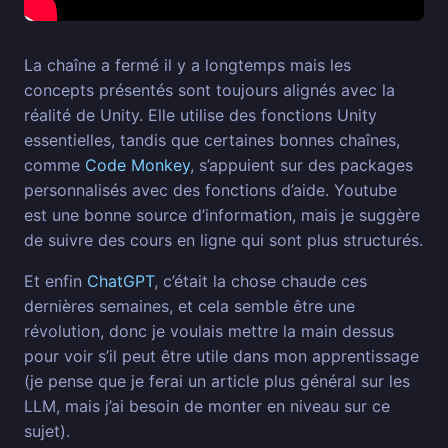
La chaîne a fermé il y a longtemps mais les
concepts présentés sont toujours alignés avec la
réalité de Unity. Elle utilise des fonctions Unity
essentielles, tandis que certaines bonnes chaînes,
comme
Code Monkey
, s’appuient sur des packages
personnalisés avec des fonctions d’aide. Youtube
est une bonne source d’information, mais je suggère
de suivre des cours en ligne qui sont plus structurés.
Et enfin
ChatGPT
, c’était la chose chaude ces
dernières semaines, et cela semble être une
révolution, donc je voulais mettre la main dessus
pour voir s’il peut être utile dans mon apprentissage
(je pense que je ferai un article plus général sur les
LLM, mais j’ai besoin de monter en niveau sur ce
sujet).