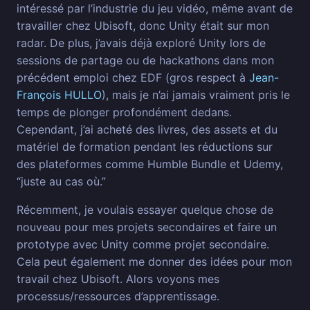
intéressé par l’industrie du jeu vidéo, même avant de
travailler chez Ubisoft, donc Unity était sur mon
radar. De plus, j’avais déjà exploré Unity lors de
sessions de partage ou de hackathons dans mon
précédent emploi chez EDF (gros respect à
Jean-
François HULLO
), mais je n’ai jamais vraiment pris le
temps de plonger profondément dedans.
Cependant, j’ai acheté des livres, des assets et du
matériel de formation pendant les réductions sur
des plateformes comme Humble Bundle et Udemy,
“juste au cas où.”
Récemment, je voulais essayer quelque chose de
nouveau pour mes projets secondaires et faire un
prototype avec Unity comme projet secondaire.
Cela peut également me donner des idées pour mon
travail chez Ubisoft. Alors voyons mes
processus/ressources d’apprentissage.