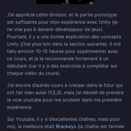
J’ai apprécié cette division, et la partie prototype
est suffisante pour mon expérience avec Unity (je
ne vise pas à devenir développeur de jeux).
Pourtant, il y a une bonne explication des concepts
Unity (j’irai plus loin dans la section suivante). Il m’a
fallu environ 10-15 heures pour expérimenter avec
ce cours, et je le recommande fortement à un
débutant (car il y a des exercices à compléter sur
chaque vidéo du cours).
J’ai encore d’autres cours à creuser dans le futur qui
ont l’air bien aussi (
1
,
2
,
3
), mais j’ai décidé de prendre
la voie youtube pour me soutenir dans ma première
expérience.
Sur Youtube, il y a d’excellentes chaînes, mais pour
moi, la meilleure était
Brackeys
(la chaîne est fermée