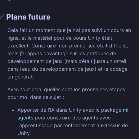
Plans futurs
🔗
Cela fait un moment que je n’ai pas suivi un cours en
ligne, et le matériel pour ce cours Unity était
excellent. Construire mon premier jeu était difficile,
mais j’ai appris davantage sur les pratiques de
développement de jeux (mais c’était juste un orteil
dans l’eau du développement de jeux) et le codage
en général.
Avec tout cela, quelles sont les prochaines étapes
pour moi dans ce sujet :
Apporter de l’IA dans Unity avec le package
ml-
agents
pour construire des agents avec
l’apprentissage par renforcement au-dessus de
Unity.