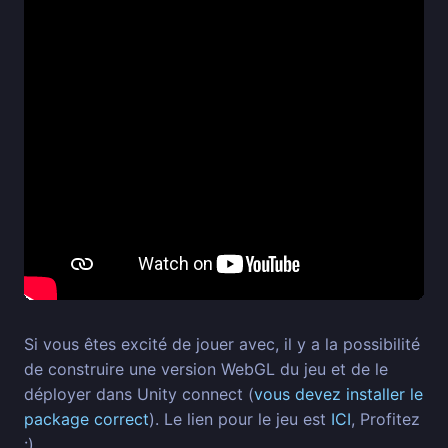
Si vous êtes excité de jouer avec, il y a la possibilité
de construire une version WebGL du jeu et de le
déployer dans Unity connect (
vous devez installer le
package correct
). Le lien pour le jeu est
ICI
, Profitez
:)