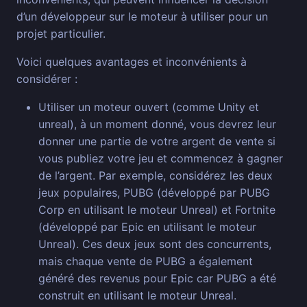
d’un développeur sur le moteur à utiliser pour un
projet particulier.
Voici quelques avantages et inconvénients à
considérer :
Utiliser un moteur ouvert (comme Unity et
unreal), à un moment donné, vous devrez leur
donner une partie de votre argent de vente si
vous publiez votre jeu et commencez à gagner
de l’argent. Par exemple, considérez les deux
jeux populaires, PUBG (développé par PUBG
Corp en utilisant le moteur Unreal) et Fortnite
(développé par Epic en utilisant le moteur
Unreal). Ces deux jeux sont des concurrents,
mais chaque vente de PUBG a également
généré des revenus pour Epic car PUBG a été
construit en utilisant le moteur Unreal.