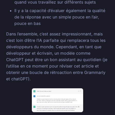
quand vous travaillez sur différents sujets
Il y a la capacité d’évaluer également la qualité
de la réponse avec un simple pouce en l’air,
pouce en bas
Dans l’ensemble, c’est assez impressionnant, mais
c’est loin d’être l’IA parfaite qui remplacera tous les
développeurs du monde. Cependant, en tant que
développeur et écrivain, un modèle comme
ChatGPT peut être un bon assistant au quotidien (je
l’utilise en ce moment pour réviser cet article et
obtenir une boucle de rétroaction entre Grammarly
et chatGPT).