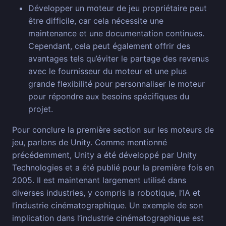
Développer un moteur de jeu propriétaire peut
être difficile, car cela nécessite une
maintenance et une documentation continues.
Cependant, cela peut également offrir des
avantages tels qu’éviter le partage des revenus
avec le fournisseur du moteur et une plus
grande flexibilité pour personnaliser le moteur
pour répondre aux besoins spécifiques du
projet.
Pour conclure la première section sur les moteurs de
jeu, parlons de Unity. Comme mentionné
précédemment, Unity a été développé par Unity
Technologies et a été publié pour la première fois en
2005. Il est maintenant largement utilisé dans
diverses industries, y compris la robotique, l’IA et
l’industrie cinématographique. Un exemple de son
implication dans l’industrie cinématographique est