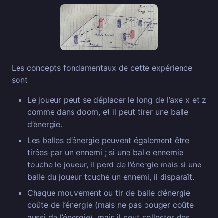
Les concepts fondamentaux de cette expérience
sont
Le joueur peut se déplacer le long de l’axe x et z
comme dans doom, et il peut tirer une balle
d’énergie.
Les balles d’énergie peuvent également être
tirées par un ennemi ; si une balle ennemie
touche le joueur, il perd de l’énergie mais si une
balle du joueur touche un ennemi, il disparaît.
Chaque mouvement ou tir de balle d’énergie
coûte de l’énergie (mais ne pas bouger coûte
aussi de l’énergie), mais il peut collecter des