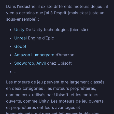
Dans l’industrie, il existe différents moteurs de jeu ; il
y en a certains que j’ai à l’esprit (mais c’est juste un
sous-ensemble) :
Unity
De Unity technologies (bien sûr)
Unreal
Engine d’Epic
Godot
Amazon Lumberyard
d’Amazon
Snowdrop
,
Anvil
chez Ubisoft
…
Les moteurs de jeu peuvent être largement classés
en deux catégories : les moteurs propriétaires,
comme ceux utilisés par Ubisoft, et les moteurs
ouverts, comme Unity. Les moteurs de jeu ouverts
et propriétaires ont leurs avantages et
inconvénients, qui peuvent influencer la décision