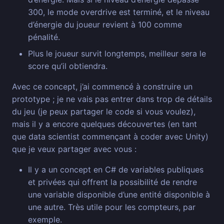
300, le mode overdrive est terminé, et le niveau
d’énergie du joueur revient à 100 comme
pénalité.
Plus le joueur survit longtemps, meilleur sera le
score qu’il obtiendra.
Avec ce concept, j’ai commencé à construire un
prototype ; je ne vais pas entrer dans trop de détails
du jeu (je peux partager le code si vous voulez),
mais il y a encore quelques découvertes (en tant
que data scientist commençant à coder avec Unity)
que je veux partager avec vous :
Il y a un concept en C# de variables publiques
et privées qui offrent la possibilité de rendre
une variable disponible d’une entité disponible à
une autre. Très utile pour les compteurs, par
exemple.