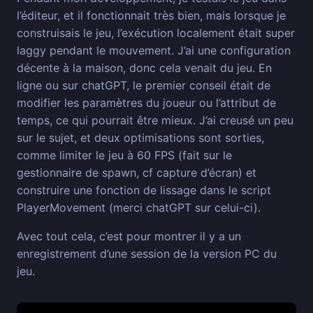
l’éditeur, et il fonctionnait très bien, mais lorsque je
construisais le jeu, l’exécution localement était super
laggy pendant le mouvement. J’ai une configuration
décente à la maison, donc cela venait du jeu. En
ligne ou sur chatGPT, le premier conseil était de
modifier les paramètres du joueur ou l’attribut de
temps, ce qui pourrait être mieux. J’ai creusé un peu
sur le sujet, et deux optimisations sont sorties,
comme limiter le jeu à 60 FPS (fait sur le
gestionnaire de spawn, cf capture d’écran) et
construire une fonction de lissage dans le script
PlayerMovement (merci chatGPT sur celui-ci).
Avec tout cela, c’est pour montrer il y a un
enregistrement d’une session de la version PC du
jeu.