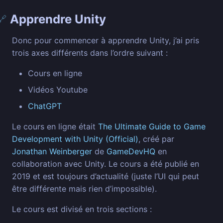
Apprendre Unity
🔗
Donc pour commencer à apprendre Unity, j’ai pris
trois axes différents dans l’ordre suivant :
Cours en ligne
Vidéos Youtube
ChatGPT
Le cours en ligne était
The Ultimate Guide to Game
Development with Unity (Official)
, créé par
Jonathan Weinberger
de
GameDevHQ
en
collaboration avec Unity. Le cours a été publié en
2019 et est toujours d’actualité (juste l’UI qui peut
être différente mais rien d’impossible).
Le cours est divisé en trois sections :