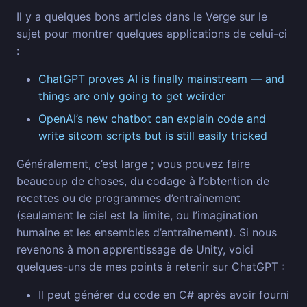
Il y a quelques bons articles dans le Verge sur le
sujet pour montrer quelques applications de celui-ci
:
ChatGPT proves AI is finally mainstream — and
things are only going to get weirder
OpenAI’s new chatbot can explain code and
write sitcom scripts but is still easily tricked
Généralement, c’est large ; vous pouvez faire
beaucoup de choses, du codage à l’obtention de
recettes ou de programmes d’entraînement
(seulement le ciel est la limite, ou l’imagination
humaine et les ensembles d’entraînement). Si nous
revenons à mon apprentissage de Unity, voici
quelques-uns de mes points à retenir sur ChatGPT :
Il peut générer du code en C# après avoir fourni