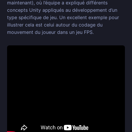
maintenant), où l’équipe a expliqué différents
concepts Unity appliqués au développement d’un
type spécifique de jeu. Un excellent exemple pour
illustrer cela est celui autour du codage du
mouvement du joueur dans un jeu FPS.