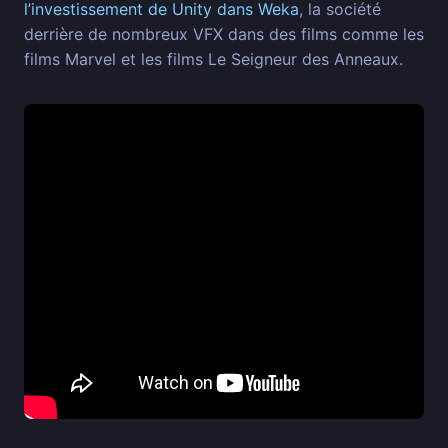
l’investissement de Unity dans Weka
, la société
derrière de nombreux VFX dans des films comme les
films Marvel et les films Le Seigneur des Anneaux.