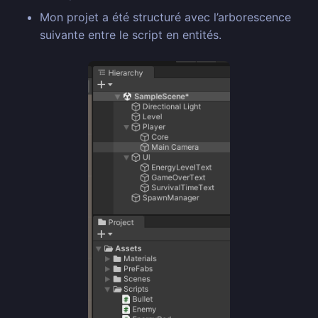
Mon projet a été structuré avec l’arborescence
suivante entre le script en entités.