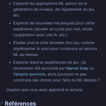
Explorer les applications ML autour de la
génération de niveaux, de l’ajustement du jeu,
etc.
Explorer de nouvelles mécaniques pour cette
expérience (ajouter un cycle jour-nuit, mode
coopération avec une IA, etc.)
Étudier plus le côté données d’un jeu, comme
implémenter le suivi pour construire un service
ML au-dessus
Explorer d’autres expériences de jeu ; j’ai
récemment été accroché par
Marvel Snap
ou
Vampire survivors
, alors pourquoi ne pas
construire des clones pour faire du ML dedans ?
J’espère que vous avez apprécié la lecture.
Références
🔗