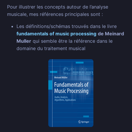
Pour illustrer les concepts autour de l’analyse
musicale, mes références principales sont :
Les définitions/schémas trouvés dans le livre
fundamentals of music processing
de Meinard
Muller
qui semble être la référence dans le
domaine du traitement musical