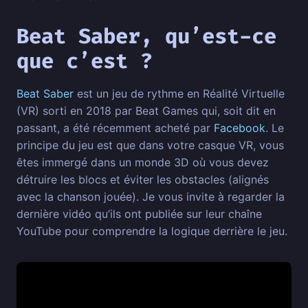
Beat Saber, qu’est-ce
que c’est ?
Beat Saber
est un jeu de rythme en Réalité Virtuelle
(VR) sorti en 2018 par Beat Games qui, soit dit en
passant, a été récemment acheté par
Facebook
. Le
principe du jeu est que dans votre casque VR, vous
êtes immergé dans un monde 3D où vous devez
détruire les blocs et éviter les obstacles (alignés
avec la chanson jouée). Je vous invite à regarder la
dernière vidéo qu’ils ont publiée sur leur chaîne
YouTube pour comprendre la logique derrière le jeu.