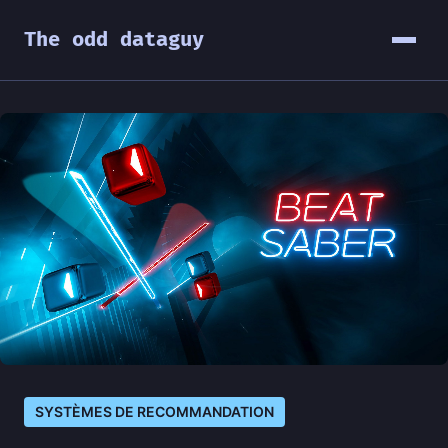
The odd dataguy
SYSTÈMES DE RECOMMANDATION