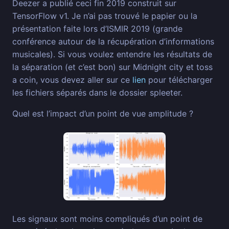
Deezer a publié ceci fin 2019 construit sur
TensorFlow v1. Je n’ai pas trouvé le papier ou la
présentation faite lors d’ISMIR 2019 (grande
conférence autour de la récupération d’informations
musicales). Si vous voulez entendre les résultats de
la séparation (et c’est bon) sur Midnight city et toss
a coin, vous devez aller sur ce
lien
pour télécharger
les fichiers séparés dans le dossier spleeter.
Quel est l’impact d’un point de vue amplitude ?
Les signaux sont moins compliqués d’un point de