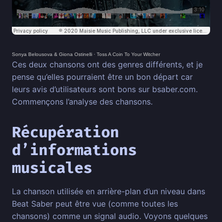
Sonya Belousova & Giona Ostinelli
·
Toss A Coin To Your Witcher
Ces deux chansons ont des genres différents, et je
pense qu’elles pourraient être un bon départ car
leurs avis d’utilisateurs sont bons sur bsaber.com.
Commençons l’analyse des chansons.
Récupération
d’informations
musicales
La chanson utilisée en arrière-plan d’un niveau dans
Beat Saber peut être vue (comme toutes les
chansons) comme un signal audio. Voyons quelques