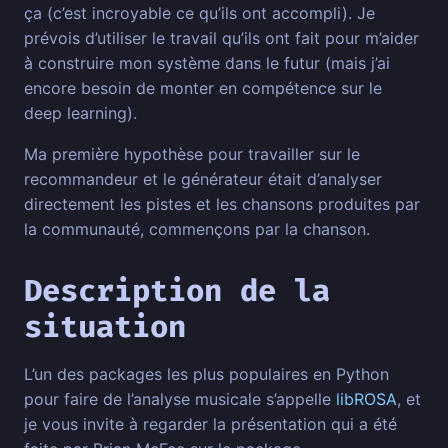
ça (c’est incroyable ce qu’ils ont accompli). Je
prévois d’utiliser le travail qu’ils ont fait pour m’aider
à construire mon système dans le futur (mais j’ai
encore besoin de monter en compétence sur le
deep learning).
Ma première hypothèse pour travailler sur le
recommandeur et le générateur était d’analyser
directement les pistes et les chansons produites par
la communauté, commençons par la chanson.
Description de la
situation
L’un des packages les plus populaires en Python
pour faire de l’analyse musicale s’appelle
libROSA
, et
je vous invite à regarder la présentation qui a été