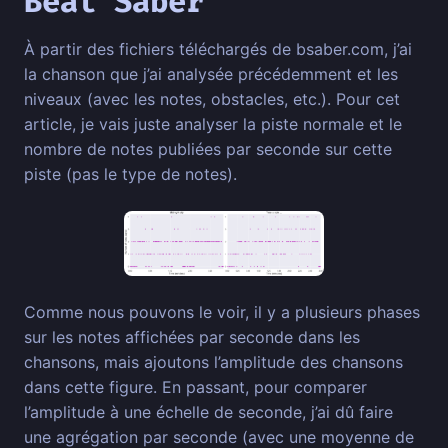
Beat Saber
À partir des fichiers téléchargés de bsaber.com, j’ai
la chanson que j’ai analysée précédemment et les
niveaux (avec les notes, obstacles, etc.). Pour cet
article, je vais juste analyser la piste normale et le
nombre de notes publiées par seconde sur cette
piste (pas le type de notes).
Comme nous pouvons le voir, il y a plusieurs phases
sur les notes affichées par seconde dans les
chansons, mais ajoutons l’amplitude des chansons
dans cette figure. En passant, pour comparer
l’amplitude à une échelle de seconde, j’ai dû faire
une agrégation par seconde (avec une moyenne de