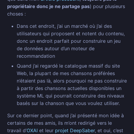
propriétaire donc je ne partage pas
) pour plusieurs
choses :
Dans cet endroit, j’ai un marché où j’ai des
utilisateurs qui proposent et notent du contenu,
donc un endroit parfait pour construire un jeu
de données autour d’un moteur de
recommandation
Quand j’ai regardé le catalogue massif du site
Web, la plupart de mes chansons préférées
n’étaient pas là, alors pourquoi ne pas construire
à partir des chansons actuelles disponibles un
système ML qui pourrait construire des niveaux
basés sur la chanson que vous voulez utiliser.
Sur ce dernier point, quand j’ai présenté mon idée à
certains de mes amis, ils m’ont redirigé vers le
travail d’
OXAI
et leur
projet DeepSaber
, et oui, c’est