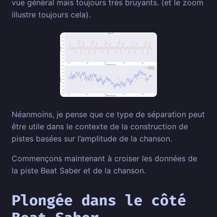
vue général mais toujours très bruyants. (et le zoom
illustre toujours cela).
Néanmoins, je pense que ce type de séparation peut
être utile dans le contexte de la construction de
pistes basées sur l’amplitude de la chanson.
Commençons maintenant à croiser les données de
la piste Beat Saber et de la chanson.
Plongée dans le côté