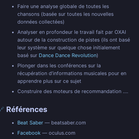
Faire une analyse globale de toutes les
chansons (basée sur toutes les nouvelles
données collectées)
Analyser en profondeur le travail fait par OXAI
autour de la construction de pistes (ils ont basé
leur système sur quelque chose initialement
basé sur
Dance Dance Revolution
)
Plonger dans les conférences sur la
récupération d’informations musicales pour en
apprendre plus sur ce sujet
Construire des moteurs de recommandation ….
Références
🔗
Beat Saber
— beatsaber.com
Facebook
— oculus.com