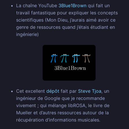
La chaîne YouTube
3Blue1Brown
qui fait un
travail fantastique pour expliquer les concepts
scientifiques (Mon Dieu, j’aurais aimé avoir ce
genre de ressources quand j’étais étudiant en
ingénierie)
Cet excellent
dépôt
fait par
Steve Tjoa
, un
ingénieur de Google que je recommande
vivement ; qui mélange libROSA, le livre de
Mueller et d’autres ressources autour de la
récupération d’informations musicales.