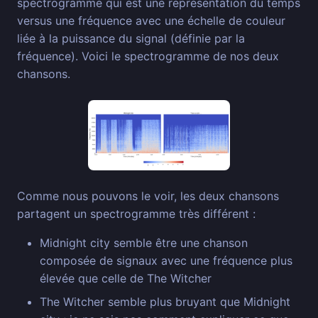
spectrogramme qui est une représentation du temps
versus une fréquence avec une échelle de couleur
liée à la puissance du signal (définie par la
fréquence). Voici le spectrogramme de nos deux
chansons.
Comme nous pouvons le voir, les deux chansons
partagent un spectrogramme très différent :
Midnight city semble être une chanson
composée de signaux avec une fréquence plus
élevée que celle de The Witcher
The Witcher semble plus bruyant que Midnight