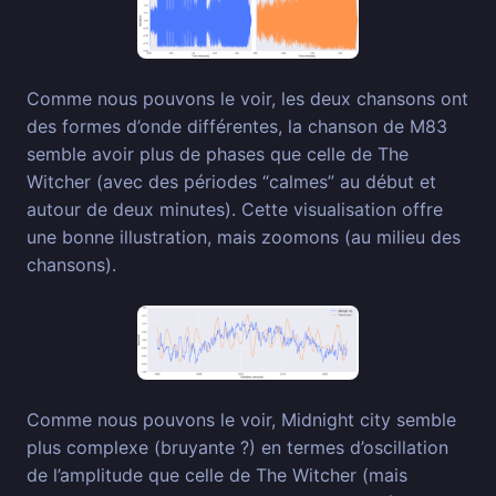
Comme nous pouvons le voir, les deux chansons ont
des formes d’onde différentes, la chanson de M83
semble avoir plus de phases que celle de The
Witcher (avec des périodes “calmes” au début et
autour de deux minutes). Cette visualisation offre
une bonne illustration, mais zoomons (au milieu des
chansons).
Comme nous pouvons le voir, Midnight city semble
plus complexe (bruyante ?) en termes d’oscillation
de l’amplitude que celle de The Witcher (mais