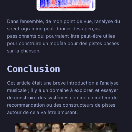
Dans l’ensemble, de mon point de vue, l’analyse du
spectrogramme peut donner des aperçus
passionnants qui pourraient être peut-être utiles
pour construire un modèle pour des pistes basées
sur la chanson.
Conclusion
Cet article était une brève introduction à l’analyse
musicale ; il y a un domaine à explorer, et essayer
de construire des systèmes comme un moteur de
recommandation ou des constructeurs de pistes
autour de cela va être amusant.