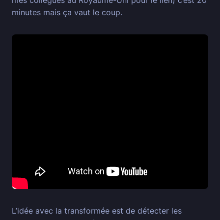
minutes mais ça vaut le coup.
L’idée avec la transformée est de détecter les