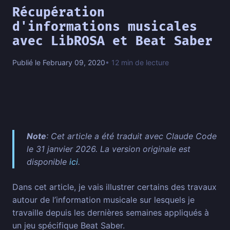
Récupération
d'informations musicales
avec LibROSA et Beat Saber
Publié le February 09, 2020
• 12 min de lecture
Note
: Cet article a été traduit avec Claude Code
le 31 janvier 2026. La version originale est
disponible
ici
.
Dans cet article, je vais illustrer certains des travaux
autour de l’information musicale sur lesquels je
travaille depuis les dernières semaines appliqués à
un jeu spécifique Beat Saber.