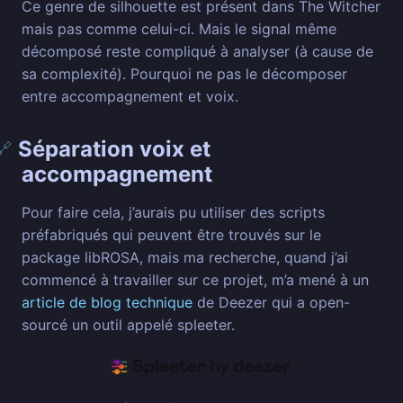
Ce genre de silhouette est présent dans The Witcher
mais pas comme celui-ci. Mais le signal même
décomposé reste compliqué à analyser (à cause de
sa complexité). Pourquoi ne pas le décomposer
entre accompagnement et voix.
Séparation voix et
🔗
accompagnement
Pour faire cela, j’aurais pu utiliser des scripts
préfabriqués qui peuvent être trouvés sur le
package libROSA, mais ma recherche, quand j’ai
commencé à travailler sur ce projet, m’a mené à un
article de blog technique
de Deezer qui a open-
sourcé un outil appelé spleeter.