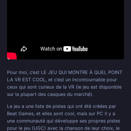
Pour moi, c’est LE JEU QUI MONTRE À QUEL POINT
LA VR EST COOL, et c’est un incontournable pour
ceux qui sont curieux de la VR (le jeu est disponible
sur la plupart des casques du marché).
Le jeu a une liste de pistes qui ont été créées par
Beat Games, et elles sont cool, mais sur PC il y a
une communauté qui développe ses propres pistes
pour le jeu (UGC) avec la chanson de leur choix, le