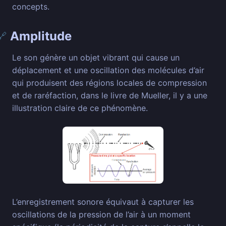
concepts.
Amplitude
🔗
Le son génère un objet vibrant qui cause un
déplacement et une oscillation des molécules d’air
qui produisent des régions locales de compression
et de raréfaction, dans le livre de Mueller, il y a une
illustration claire de ce phénomène.
L’enregistrement sonore équivaut à capturer les
oscillations de la pression de l’air à un moment