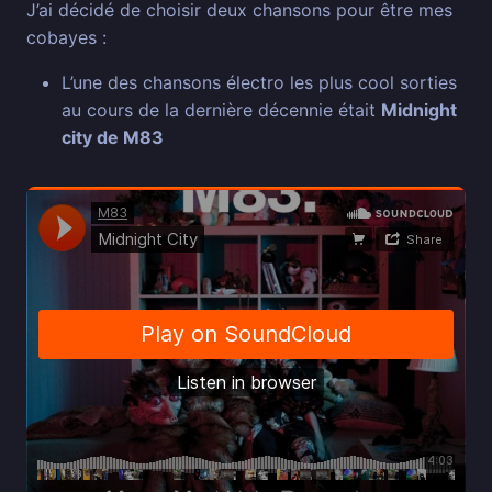
J’ai décidé de choisir deux chansons pour être mes
cobayes :
L’une des chansons électro les plus cool sorties
au cours de la dernière décennie était
Midnight
city de M83