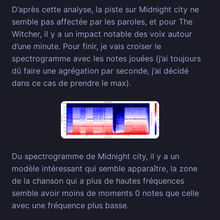
D’après cette analyse, la piste sur Midnight city ne
semble pas affectée par les paroles, et pour The
Witcher, il y a un impact notable des voix autour
d’une minute. Pour finir, je vais croiser le
spectrogramme avec les notes jouées (j’ai toujours
dû faire une agrégation par seconde, j’ai décidé
dans ce cas de prendre le max).
Du spectrogramme de Midnight city, il y a un
modèle intéressant qui semble apparaître, la zone
de la chanson qui a plus de hautes fréquences
semble avoir moins de moments 0 notes que celle
avec une fréquence plus basse.