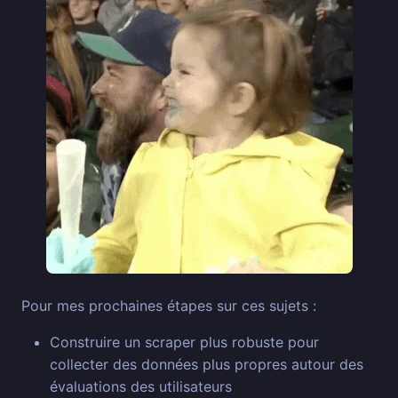
Pour mes prochaines étapes sur ces sujets :
Construire un scraper plus robuste pour
collecter des données plus propres autour des
évaluations des utilisateurs