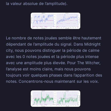
la valeur absolue de l’amplitude).
Le nombre de notes jouées semble être hautement
dépendant de l’amplitude du signal. Dans Midnight
city, nous pouvons distinguer la période de calme
avec les 0 notes jouées et la période plus intense
avec une amplitude plus élevée. Pour The Witcher,
l’analyse est moins claire, mais nous pouvons
toujours voir quelques phases dans l’apparition des
notes. Concentrons-nous maintenant sur les voix.