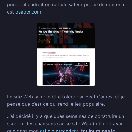
principal endroit où cet utilisateur publie du contenu
est
bsaber.com
.
Le site Web semble être toléré par Beat Games, et je
pense que c’est ce qui rend le jeu populaire.
J’ai décidé il y a quelques semaines de construire un
scraper des chansons sur ce site Web (même travail
que dans mon
article précédent
,
toujours pas le