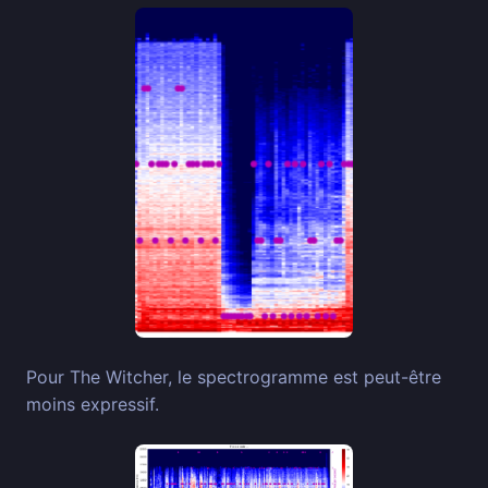
Pour The Witcher, le spectrogramme est peut-être
moins expressif.