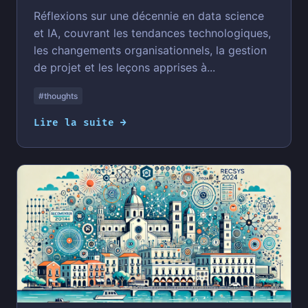
Réflexions sur une décennie en data science
et IA, couvrant les tendances technologiques,
les changements organisationnels, la gestion
de projet et les leçons apprises à...
#thoughts
Lire la suite →