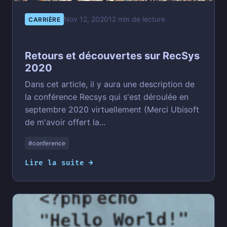
Nov 12, 2020
12 min de lecture
CARRIÈRE
Retours et découvertes sur RecSys
2020
Dans cet article, il y aura une description de
la conférence Recsys qui s'est déroulée en
septembre 2020 virtuellement (Merci Ubisoft
de m'avoir offert la...
#conference
Lire la suite →