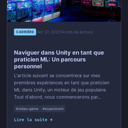
Dec 27, 2022
14 min de lecture
CARRIÈRE
Naviguer dans Unity en tant que
praticien ML: Un parcours
personnel
L'article suivant se concentrera sur mes
premières expériences en tant que praticien
ML dans Unity, un moteur de jeu populaire.
Tout d'abord, nous commencerons par...
#video-game
#experiment
Lire la suite →