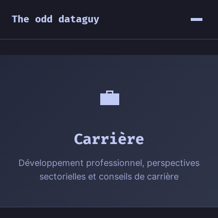
The odd dataguy
💼
Carrière
Développement professionnel, perspectives
sectorielles et conseils de carrière