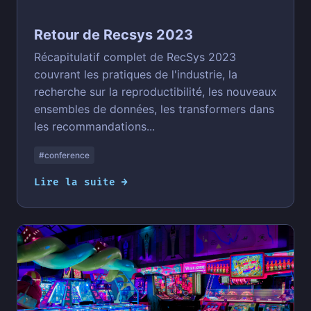
Retour de Recsys 2023
Récapitulatif complet de RecSys 2023
couvrant les pratiques de l'industrie, la
recherche sur la reproductibilité, les nouveaux
ensembles de données, les transformers dans
les recommandations...
#conference
Lire la suite →