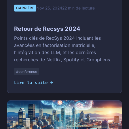
Nov 25, 2024
22 min de lecture
CARRIÈRE
Retour de Recsys 2024
Points clés de RecSys 2024 incluant les
avancées en factorisation matricielle,
l'intégration des LLM, et les dernières
recherches de Netflix, Spotify et GroupLens.
#conference
Lire la suite →