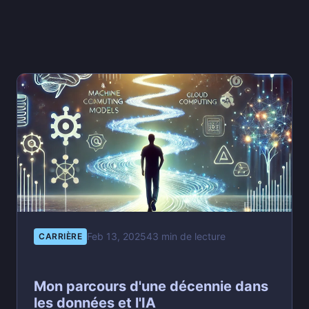
Feb 13, 2025
43 min de lecture
CARRIÈRE
Mon parcours d'une décennie dans
les données et l'IA