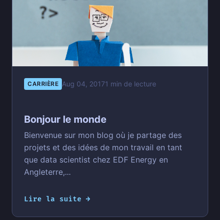
Aug 04, 2017
1 min de lecture
CARRIÈRE
Bonjour le monde
Bienvenue sur mon blog où je partage des
projets et des idées de mon travail en tant
que data scientist chez EDF Energy en
Angleterre,...
Lire la suite →