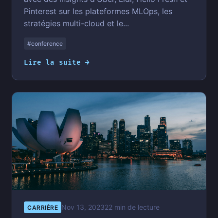
Pinterest sur les plateformes MLOps, les
stratégies multi-cloud et le...
#conference
Lire la suite →
Nov 13, 2023
22 min de lecture
CARRIÈRE