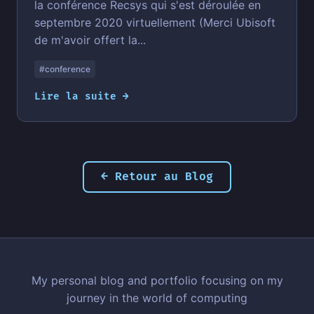
la conférence Recsys qui s'est déroulée en
septembre 2020 virtuellement (Merci Ubisoft
de m'avoir offert la...
#conference
Lire la suite →
← Retour au Blog
My personal blog and portfolio focusing on my
journey in the world of computing