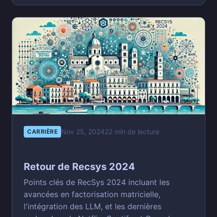
Nov 25, 2024
22 min de lecture
CARRIÈRE
Retour de Recsys 2024
Points clés de RecSys 2024 incluant les
avancées en factorisation matricielle,
l'intégration des LLM, et les dernières