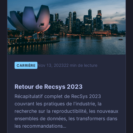
Nov 13, 2023
22 min de lecture
CARRIÈRE
Retour de Recsys 2023
Récapitulatif complet de RecSys 2023
couvrant les pratiques de l'industrie, la
recherche sur la reproductibilité, les nouveaux
ensembles de données, les transformers dans
les recommandations...