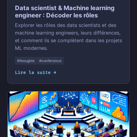
Data scientist & Machine learning
engineer : Décoder les rôles
Explorer les rôles des data scientists et des
machine learning engineers, leurs différences,
et comment ils se complètent dans les projets
ML modernes.
#thoughts
#conference
Lire la suite →