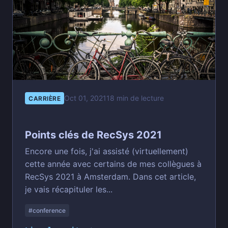
Oct 01, 2021
18 min de lecture
CARRIÈRE
Points clés de RecSys 2021
Encore une fois, j'ai assisté (virtuellement)
cette année avec certains de mes collègues à
RecSys 2021 à Amsterdam. Dans cet article,
je vais récapituler les...
#conference