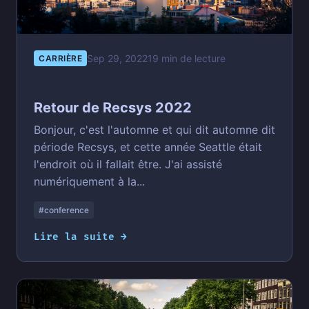
Sep 29, 2022
19 min de lecture
CARRIÈRE
Retour de Recsys 2022
Bonjour, c'est l'automne et qui dit automne dit
période Recsys, et cette année Seattle était
l'endroit où il fallait être. J'ai assisté
numériquement à la...
#conference
Lire la suite →