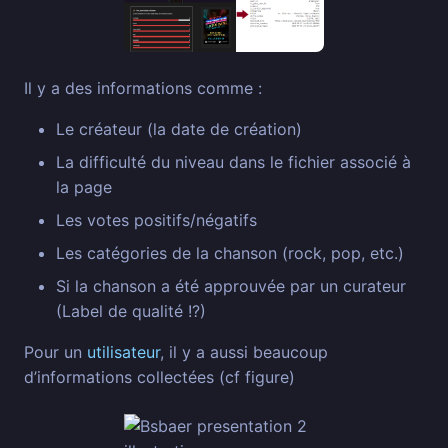
Il y a des informations comme :
Le créateur (la date de création)
La difficulté du niveau dans le fichier associé à
la page
Les votes positifs/négatifs
Les catégories de la chanson (rock, pop, etc.)
Si la chanson a été approuvée par un curateur
(Label de qualité !?)
Pour un
utilisateur
, il y a aussi beaucoup
d’informations collectées (cf figure)