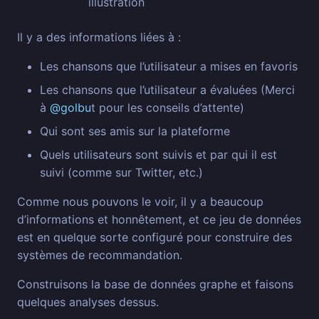
Il y a des informations liées à :
Les chansons que l’utilisateur a mises en favoris
Les chansons que l’utilisateur a évaluées (Merci
à
@golbu
t pour les conseils d’attente)
Qui sont ses amis sur la plateforme
Quels utilisateurs sont suivis et par qui il est
suivi (comme sur Twitter, etc.)
Comme nous pouvons le voir, il y a beaucoup
d’informations et honnêtement, et ce jeu de données
est en quelque sorte configuré pour construire des
systèmes de recommandation.
Construisons la base de données graphe et faisons
quelques analyses dessus.