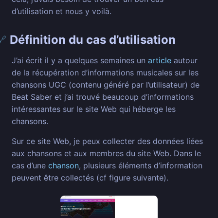
d’utilisation et nous y voilà.
Définition du cas d’utilisation
🔗
J’ai écrit il y a quelques semaines un
article
autour
de la récupération d’informations musicales sur les
chansons UGC (contenu généré par l’utilisateur) de
Beat Saber et j’ai trouvé beaucoup d’informations
intéressantes sur le site Web qui héberge les
chansons.
Sur ce site Web, je peux collecter des données liées
aux chansons et aux membres du site Web. Dans le
cas d’une
chanson
, plusieurs éléments d’information
peuvent être collectés (cf figure suivante).