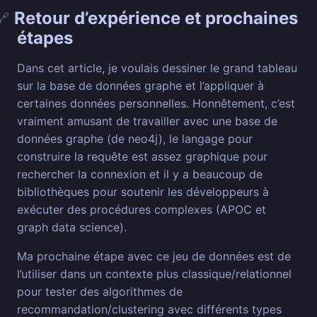
Retour d’expérience et prochaines
🔗
étapes
Dans cet article, je voulais dessiner le grand tableau
sur la base de données graphe et l’appliquer à
certaines données personnelles. Honnêtement, c’est
vraiment amusant de travailler avec une base de
données graphe (de neo4j), le langage pour
construire la requête est assez graphique pour
rechercher la connexion et il y a beaucoup de
bibliothèques pour soutenir les développeurs à
exécuter des procédures complexes (APOC et
graph data science).
Ma prochaine étape avec ce jeu de données est de
l’utiliser dans un contexte plus classique/relationnel
pour tester des algorithmes de
recommandation/clustering avec différents types