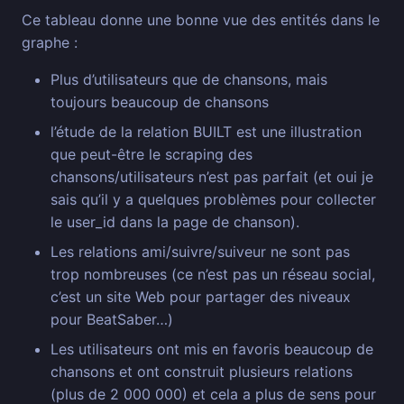
Ce tableau donne une bonne vue des entités dans le
graphe :
Plus d’utilisateurs que de chansons, mais
toujours beaucoup de chansons
l’étude de la relation BUILT est une illustration
que peut-être le scraping des
chansons/utilisateurs n’est pas parfait (et oui je
sais qu’il y a quelques problèmes pour collecter
le user_id dans la page de chanson).
Les relations ami/suivre/suiveur ne sont pas
trop nombreuses (ce n’est pas un réseau social,
c’est un site Web pour partager des niveaux
pour BeatSaber…)
Les utilisateurs ont mis en favoris beaucoup de
chansons et ont construit plusieurs relations
(plus de 2 000 000) et cela a plus de sens pour