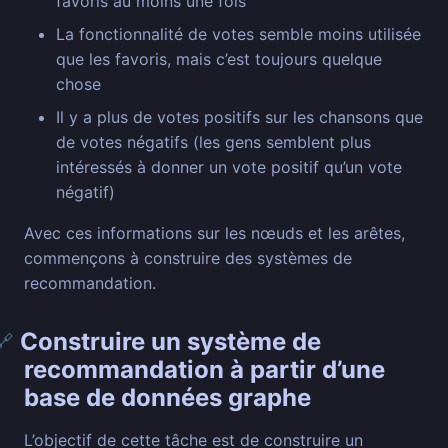
favoris au moins une fois
La fonctionnalité de votes semble moins utilisée
que les favoris, mais c’est toujours quelque
chose
Il y a plus de votes positifs sur les chansons que
de votes négatifs (les gens semblent plus
intéressés à donner un vote positif qu’un vote
négatif)
Avec ces informations sur les nœuds et les arêtes,
commençons à construire des systèmes de
recommandation.
Construire un système de
🔗
recommandation à partir d’une
base de données graphe
L’objectif de cette tâche est de construire un