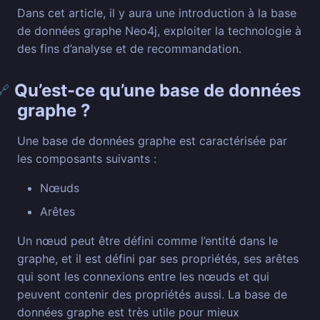
Dans cet article, il y aura une introduction à la base
de données graphe Neo4j, exploiter la technologie à
des fins d’analyse et de recommandation.
Qu’est-ce qu’une base de données
🔗
graphe ?
Une base de données graphe est caractérisée par
les composants suivants :
Nœuds
Arêtes
Un nœud peut être défini comme l’entité dans le
graphe, et il est défini par ses propriétés, ses arêtes
qui sont les connexions entre les nœuds et qui
peuvent contenir des propriétés aussi. La base de
données graphe est très utile pour mieux