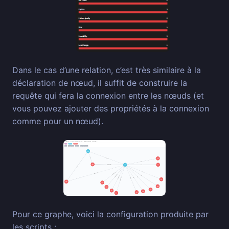
Dans le cas d’une relation, c’est très similaire à la
déclaration de nœud, il suffit de construire la
requête qui fera la connexion entre les nœuds (et
vous pouvez ajouter des propriétés à la connexion
comme pour un nœud).
Pour ce graphe, voici la configuration produite par
les scripts :