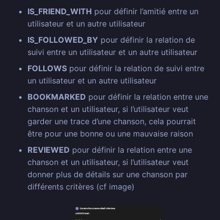
IS_FRIEND_WITH
pour définir l’amitié entre un
utilisateur et un autre utilisateur
IS_FOLLOWED_BY
pour définir la relation de
suivi entre un utilisateur et un autre utilisateur
FOLLOWS
pour définir la relation de suivi entre
un utilisateur et un autre utilisateur
BOOKMARKED
pour définir la relation entre une
chanson et un utilisateur, si l’utilisateur veut
garder une trace d’une chanson, cela pourrait
être pour une bonne ou une mauvaise raison
REVIEWED
pour définir la relation entre une
chanson et un utilisateur, si l’utilisateur veut
donner plus de détails sur une chanson par
différents critères (cf image)