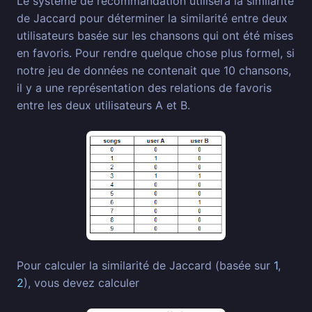
Le système de recommandation utilisera la similarité
de Jaccard pour déterminer la similarité entre deux
utilisateurs basée sur les chansons qui ont été mises
en favoris. Pour rendre quelque chose plus formel, si
notre jeu de données ne contenait que 10 chansons,
il y a une représentation des relations de favoris
entre les deux utilisateurs A et B.
Pour calculer la similarité de Jaccard (basée sur
1
,
2
), vous devez calculer