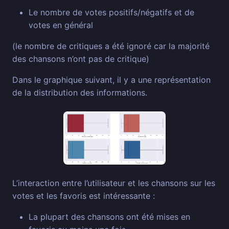
Le nombre de votes positifs/négatifs et de
votes en général
(le nombre de critiques a été ignoré car la majorité
des chansons n’ont pas de critique)
Dans le graphique suivant, il y a une représentation
de la distribution des informations.
L’interaction entre l’utilisateur et les chansons sur les
votes et les favoris est intéressante :
La plupart des chansons ont été mises en