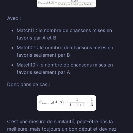
Avec :
Match11 : le nombre de chansons mises en
favoris par A et B
Match01 : le nombre de chansons mises en
favoris seulement par B
Match10 : le nombre de chansons mises en
favoris seulement par A
Donc dans ce cas :
C’est une mesure de similarité, peut-être pas la
meilleure, mais toujours un bon début et devinez