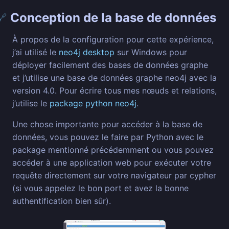
Conception de la base de données
🔗
À propos de la configuration pour cette expérience,
j’ai utilisé le
neo4j desktop
sur Windows pour
déployer facilement des bases de données graphe
et j’utilise une base de données graphe neo4j avec la
version 4.0. Pour écrire tous mes nœuds et relations,
j’utilise le
package python neo4j
.
Une chose importante pour accéder à la base de
données, vous pouvez le faire par Python avec le
package mentionné précédemment ou vous pouvez
accéder à une application web pour exécuter votre
requête directement sur votre navigateur par cypher
(si vous appelez le bon port et avez la bonne
authentification bien sûr).