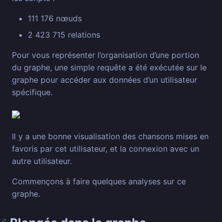
111 176 nœuds
2 423 715 relations
Pour vous représenter l’organisation d’une portion
du graphe, une simple requête a été exécutée sur le
graphe pour accéder aux données d’un utilisateur
spécifique.
Il y a une bonne visualisation des chansons mises en
favoris par cet utilisateur, et la connexion avec un
autre utilisateur.
Commençons à faire quelques analyses sur ce
graphe.