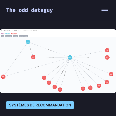
The odd dataguy
SYSTÈMES DE RECOMMANDATION