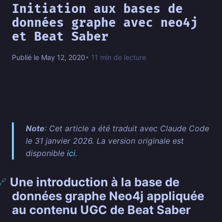
Initiation aux bases de
données graphe avec neo4j
et Beat Saber
Publié le May 12, 2020
• 11 min de lecture
Note
: Cet article a été traduit avec Claude Code
le 31 janvier 2026. La version originale est
disponible
ici
.
Une introduction à la base de
🔗
données graphe Neo4j appliquée
au contenu UGC de Beat Saber