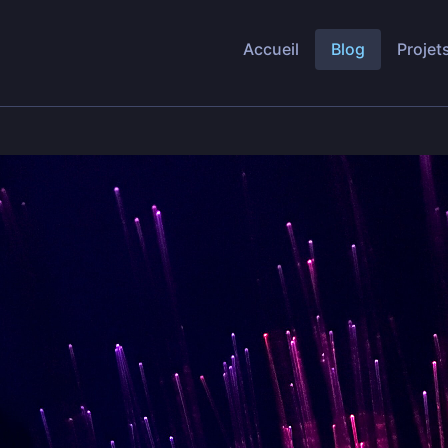
Accueil
Blog
Projet