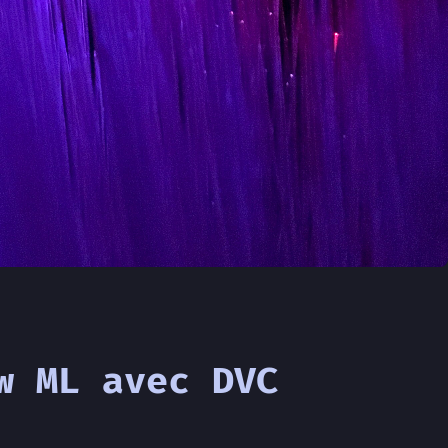
w ML avec DVC