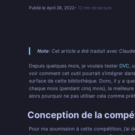
Publié le April 28, 2022
• 12 min de lecture
Note
: Cet article a été traduit avec Claud
Depuis quelques mois, je voulais tester
DVC
, 
voir comment cet outil pourrait s’intégrer dans
surface de cette bibliothèque. Donc, il y a q
chaque mois (pendant cinq mois), la meilleure 
alors pourquoi ne pas utiliser cela comme pré
Conception de la compét
Pour ma soumission à cette compétition, j’ai 