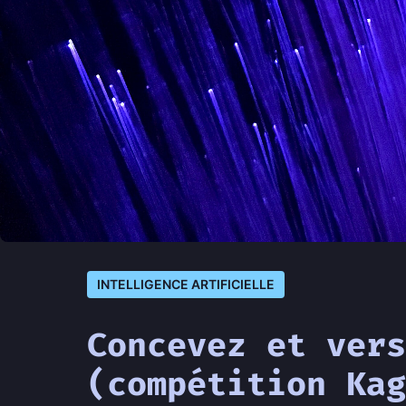
INTELLIGENCE ARTIFICIELLE
Concevez et ver
(compétition Kag