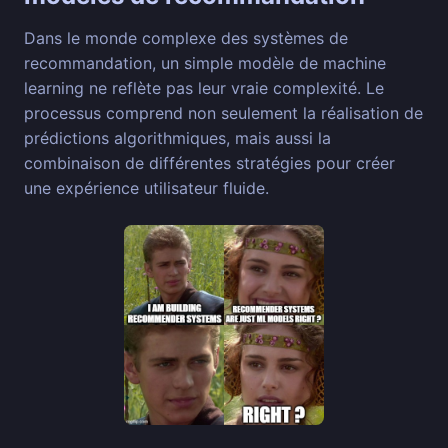
Dans le monde complexe des systèmes de
recommandation, un simple modèle de machine
learning ne reflète pas leur vraie complexité. Le
processus comprend non seulement la réalisation de
prédictions algorithmiques, mais aussi la
combinaison de différentes stratégies pour créer
une expérience utilisateur fluide.