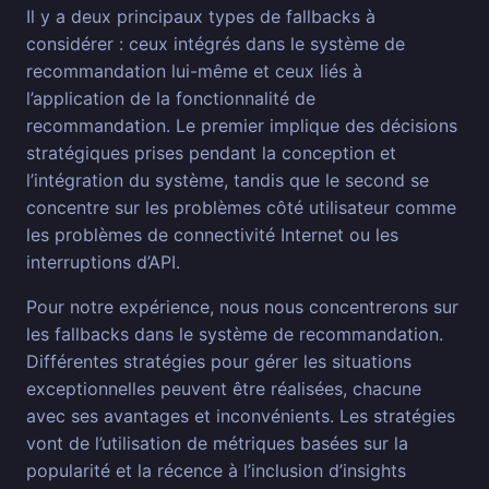
Il y a deux principaux types de fallbacks à
considérer : ceux intégrés dans le système de
recommandation lui-même et ceux liés à
l’application de la fonctionnalité de
recommandation. Le premier implique des décisions
stratégiques prises pendant la conception et
l’intégration du système, tandis que le second se
concentre sur les problèmes côté utilisateur comme
les problèmes de connectivité Internet ou les
interruptions d’API.
Pour notre expérience, nous nous concentrerons sur
les fallbacks dans le système de recommandation.
Différentes stratégies pour gérer les situations
exceptionnelles peuvent être réalisées, chacune
avec ses avantages et inconvénients. Les stratégies
vont de l’utilisation de métriques basées sur la
popularité et la récence à l’inclusion d’insights