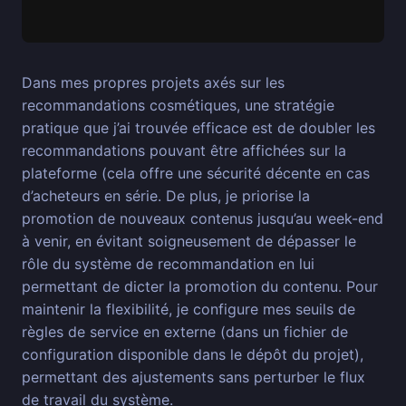
Dans mes propres projets axés sur les
recommandations cosmétiques, une stratégie
pratique que j’ai trouvée efficace est de doubler les
recommandations pouvant être affichées sur la
plateforme (cela offre une sécurité décente en cas
d’acheteurs en série. De plus, je priorise la
promotion de nouveaux contenus jusqu’au week-end
à venir, en évitant soigneusement de dépasser le
rôle du système de recommandation en lui
permettant de dicter la promotion du contenu. Pour
maintenir la flexibilité, je configure mes seuils de
règles de service en externe (dans un fichier de
configuration disponible dans le dépôt du projet),
permettant des ajustements sans perturber le flux
de travail du système.