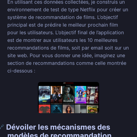
En utilisant ces données collectées, je construis un
environnement de test de type Netflix pour créer un
système de recommandation de films. L’objectif
principal est de prédire le meilleur prochain film
pour les utilisateurs. L’objectif final de l’application
est de montrer aux utilisateurs les 10 meilleures
recommandations de films, soit par email soit sur un
site web. Pour vous donner une idée, imaginez une
section de recommandations comme celle montrée
ci-dessous :
Dévoiler les mécanismes des
🔗
modèles de recommandation