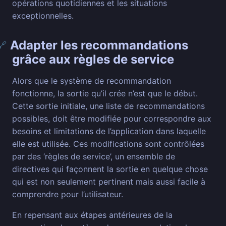
opérations quotidiennes et les situations
exceptionnelles.
Adapter les recommandations
🔗
grâce aux règles de service
Alors que le système de recommandation
fonctionne, la sortie qu’il crée n’est que le début.
Cette sortie initiale, une liste de recommandations
possibles, doit être modifiée pour correspondre aux
besoins et limitations de l’application dans laquelle
elle est utilisée. Ces modifications sont contrôlées
par des ‘règles de service’, un ensemble de
directives qui façonnent la sortie en quelque chose
qui est non seulement pertinent mais aussi facile à
comprendre pour l’utilisateur.
En repensant aux étapes antérieures de la