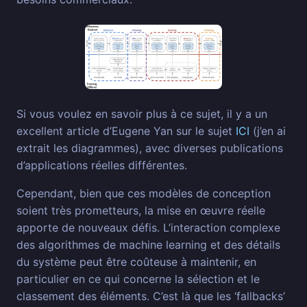
Si vous voulez en savoir plus à ce sujet, il y a un
excellent article d’Eugene Yan sur le sujet
ICI
(j’en ai
extrait les diagrammes), avec diverses publications
d’applications réelles différentes.
Cependant, bien que ces modèles de conception
soient très prometteurs, la mise en œuvre réelle
apporte de nouveaux défis. L’interaction complexe
des algorithmes de machine learning et des détails
du système peut être coûteuse à maintenir, en
particulier en ce qui concerne la sélection et le
classement des éléments. C’est là que les ‘fallbacks’