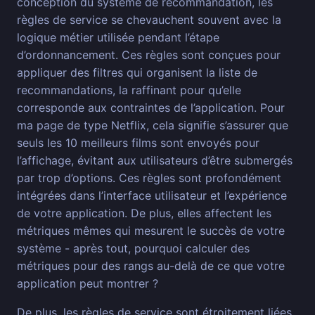
conception du système de recommandation, les
règles de service se chevauchent souvent avec la
logique métier utilisée pendant l’étape
d’ordonnancement. Ces règles sont conçues pour
appliquer des filtres qui organisent la liste de
recommandations, la raffinant pour qu’elle
corresponde aux contraintes de l’application. Pour
ma page de type Netflix, cela signifie s’assurer que
seuls les 10 meilleurs films sont envoyés pour
l’affichage, évitant aux utilisateurs d’être submergés
par trop d’options. Ces règles sont profondément
intégrées dans l’interface utilisateur et l’expérience
de votre application. De plus, elles affectent les
métriques mêmes qui mesurent le succès de votre
système - après tout, pourquoi calculer des
métriques pour des rangs au-delà de ce que votre
application peut montrer ?
De plus, les règles de service sont étroitement liées