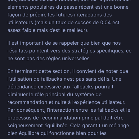
éléments populaires du passé récent est une bonne
façon de prédire les futures interactions des
utilisateurs (mais un taux de succès de 0,04 est
assez faible mais c’est le meilleur).
Il est important de se rappeler que bien que nos
résultats pointent vers des stratégies spécifiques, ce
ne sont pas des règles universelles.
En terminant cette section, il convient de noter que
l’utilisation de fallbacks n’est pas sans défis. Une
dépendance excessive aux fallbacks pourrait
diminuer le rôle principal du système de
recommandation et nuire à l’expérience utilisateur.
Par conséquent, l’interaction entre les fallbacks et le
processus de recommandation principal doit être
soigneusement équilibrée. Cela garantit un mélange
bien équilibré qui fonctionne bien pour les