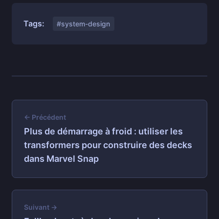
Tags:
#system-design
← Précédent
Plus de démarrage à froid : utiliser les
transformers pour construire des decks
dans Marvel Snap
Suivant →