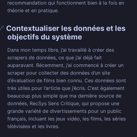
recommandation qui fonctionnent bien à la fois en
théorie et en pratique.
Contextualiser les données et les
🔗
objectifs du système
Dans mon temps libre, j’ai travaillé à créer des
scrapers de données, ce que j’ai déjà fait
auparavant. Récemment, j’ai commencé à créer un
scraper pour collecter des données d’un site
d’évaluation de films bien connu. Ces données sont
très utiles pour l’article que j’écris. C’est également
beaucoup plus simple que ma dernière source de
données, RecSys Sens Critique, qui propose une
grande variété de divertissements pour un public
français, incluant les jeux vidéo, les films, les séries
télévisées et les livres.