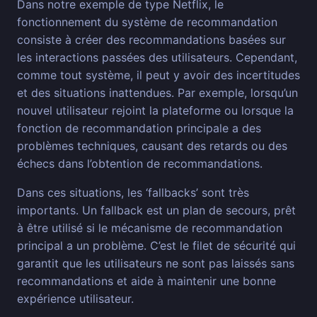
Dans notre exemple de type Netflix, le
fonctionnement du système de recommandation
consiste à créer des recommandations basées sur
les interactions passées des utilisateurs. Cependant,
comme tout système, il peut y avoir des incertitudes
et des situations inattendues. Par exemple, lorsqu’un
nouvel utilisateur rejoint la plateforme ou lorsque la
fonction de recommandation principale a des
problèmes techniques, causant des retards ou des
échecs dans l’obtention de recommandations.
Dans ces situations, les ‘fallbacks’ sont très
importants. Un fallback est un plan de secours, prêt
à être utilisé si le mécanisme de recommandation
principal a un problème. C’est le filet de sécurité qui
garantit que les utilisateurs ne sont pas laissés sans
recommandations et aide à maintenir une bonne
expérience utilisateur.