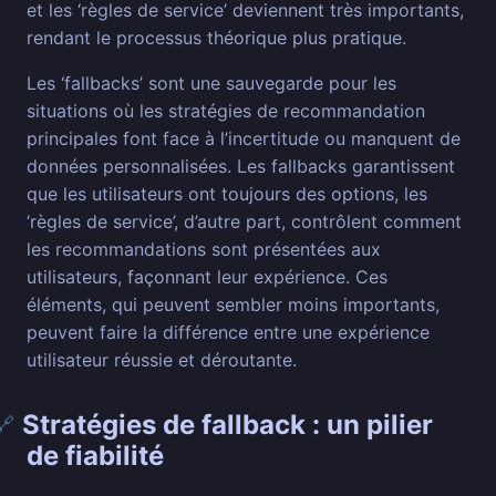
et les ‘règles de service’ deviennent très importants,
rendant le processus théorique plus pratique.
Les ‘fallbacks’ sont une sauvegarde pour les
situations où les stratégies de recommandation
principales font face à l’incertitude ou manquent de
données personnalisées. Les fallbacks garantissent
que les utilisateurs ont toujours des options, les
‘règles de service’, d’autre part, contrôlent comment
les recommandations sont présentées aux
utilisateurs, façonnant leur expérience. Ces
éléments, qui peuvent sembler moins importants,
peuvent faire la différence entre une expérience
utilisateur réussie et déroutante.
Stratégies de fallback : un pilier
🔗
de fiabilité