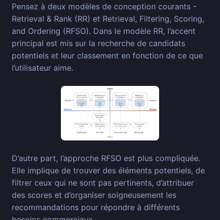
Pensez à deux modèles de conception courants -
Retrieval & Rank (RR) et Retrieval, Filtering, Scoring,
and Ordering (RFSO). Dans le modèle RR, l’accent
principal est mis sur la recherche de candidats
potentiels et leur classement en fonction de ce que
l’utilisateur aime.
D’autre part, l’approche RFSO est plus compliquée.
Elle implique de trouver des éléments potentiels, de
filtrer ceux qui ne sont pas pertinents, d’attribuer
des scores et d’organiser soigneusement les
recommandations pour répondre à différents
besoins commerciaux.