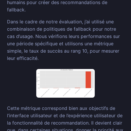
humains pour créer des recommandations de
fallback.
Dans le cadre de notre évaluation, j’ai utilisé une
combinaison de politiques de fallback pour notre
cas d’usage. Nous vérifions leurs performances sur
une période spécifique et utilisons une métrique
simple, le taux de succès au rang 10, pour mesurer
leur efficacité.
Cette métrique correspond bien aux objectifs de
l’interface utilisateur et de l’expérience utilisateur de
la fonctionnalité de recommandation. Il devient clair
que, dans certaines situations, donner la priorité aux