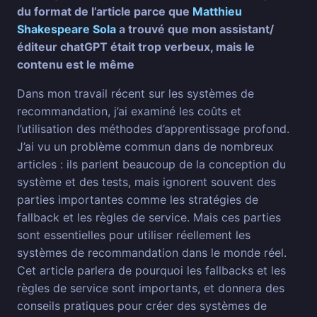
du format de l’article parce que
Matthieu
Shakespeare Sola
a trouvé que mon assistant/
éditeur chatGPT était trop verbeux, mais le
contenu est le même
Dans mon travail récent sur les systèmes de
recommandation, j’ai examiné les coûts et
l’utilisation des méthodes d’apprentissage profond.
J’ai vu un problème commun dans de nombreux
articles : ils parlent beaucoup de la conception du
système et des tests, mais ignorent souvent des
parties importantes comme les stratégies de
fallback et les règles de service. Mais ces parties
sont essentielles pour utiliser réellement les
systèmes de recommandation dans le monde réel.
Cet article parlera de pourquoi les fallbacks et les
règles de service sont importants, et donnera des
conseils pratiques pour créer des systèmes de