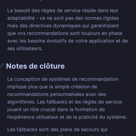
La beauté des règles de service réside dans leur
adaptabilité - ce ne sont pas des normes rigides
mais des directives dynamiques qui garantissent
que vos recommandations sont toujours en phase
avec les besoins évolutifs de votre application et de
ses utilisateurs.
Notes de clôture
🔗
La conception de systèmes de recommandation
implique plus que la simple création de
recommandations personnalisées avec des
algorithmes. Les fallbacks et les règles de service
jouent un rôle crucial dans la formation de
l’expérience utilisateur et de la praticité du système.
Les fallbacks sont des plans de secours qui