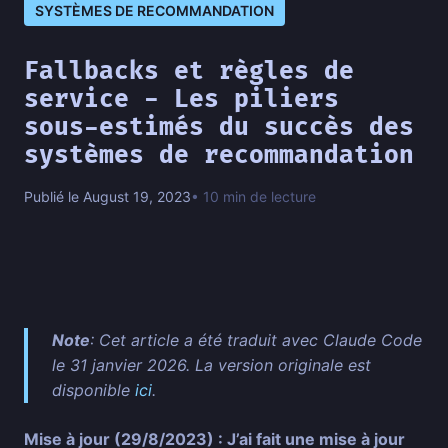
SYSTÈMES DE RECOMMANDATION
Fallbacks et règles de
service - Les piliers
sous-estimés du succès des
systèmes de recommandation
Publié le August 19, 2023
• 10 min de lecture
Note
: Cet article a été traduit avec Claude Code
le 31 janvier 2026. La version originale est
disponible
ici
.
Mise à jour (29/8/2023) : J’ai fait une mise à jour