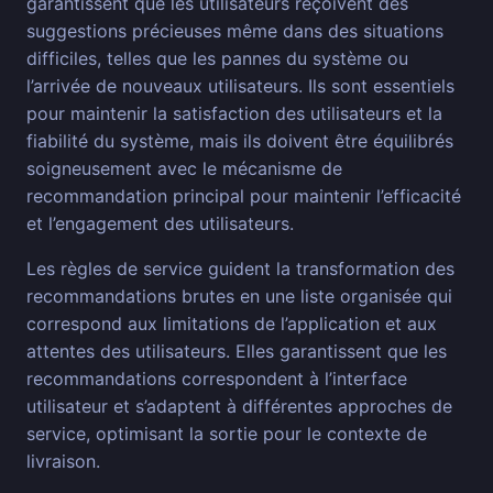
garantissent que les utilisateurs reçoivent des
suggestions précieuses même dans des situations
difficiles, telles que les pannes du système ou
l’arrivée de nouveaux utilisateurs. Ils sont essentiels
pour maintenir la satisfaction des utilisateurs et la
fiabilité du système, mais ils doivent être équilibrés
soigneusement avec le mécanisme de
recommandation principal pour maintenir l’efficacité
et l’engagement des utilisateurs.
Les règles de service guident la transformation des
recommandations brutes en une liste organisée qui
correspond aux limitations de l’application et aux
attentes des utilisateurs. Elles garantissent que les
recommandations correspondent à l’interface
utilisateur et s’adaptent à différentes approches de
service, optimisant la sortie pour le contexte de
livraison.