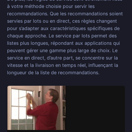
à votre méthode choisie pour servir les
recommandations. Que les recommandations soient
servies par lots ou en direct, ces règles changent
pour s’adapter aux caractéristiques spécifiques de
chaque approche. Le service par lots permet des
listes plus longues, répondant aux applications qui
peuvent gérer une gamme plus large de choix. Le
service en direct, d’autre part, se concentre sur la
vitesse et la livraison en temps réel, influençant la
longueur de la liste de recommandations.