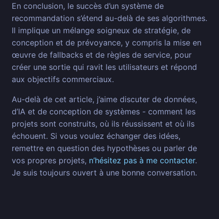
En conclusion, le succès d’un système de
recommandation s’étend au-delà de ses algorithmes.
Il implique un mélange soigneux de stratégie, de
conception et de prévoyance, y compris la mise en
œuvre de fallbacks et de règles de service, pour
créer une sortie qui ravit les utilisateurs et répond
aux objectifs commerciaux.
Au-delà de cet article, j’aime discuter de données,
d’IA et de conception de systèmes - comment les
projets sont construits, où ils réussissent et où ils
échouent. Si vous voulez échanger des idées,
remettre en question des hypothèses ou parler de
vos propres projets,
n’hésitez pas à me contacter
.
Je suis toujours ouvert à une bonne conversation.