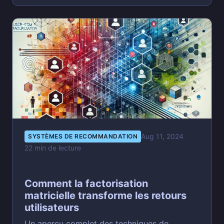
Aug 11, 2024
SYSTÈMES DE RECOMMANDATION
22 min de lecture
Comment la factorisation
matricielle transforme les retours
utilisateurs
Un aperçu complet des techniques de