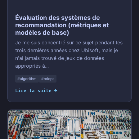
Évaluation des systèmes de
recommandation (métriques et
modèles de base)
Je me suis concentré sur ce sujet pendant les
trois dernières années chez Ubisoft, mais je
n'ai jamais trouvé de jeux de données
appropriés à...
#algorithm
#mlops
Lire la suite →