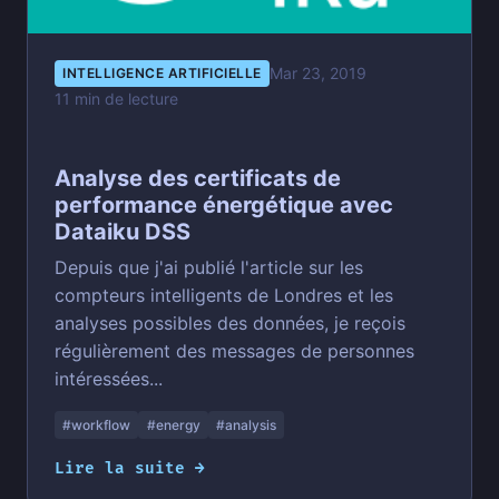
Mar 23, 2019
INTELLIGENCE ARTIFICIELLE
11 min de lecture
Analyse des certificats de
performance énergétique avec
Dataiku DSS
Depuis que j'ai publié l'article sur les
compteurs intelligents de Londres et les
analyses possibles des données, je reçois
régulièrement des messages de personnes
intéressées...
#workflow
#energy
#analysis
Lire la suite →