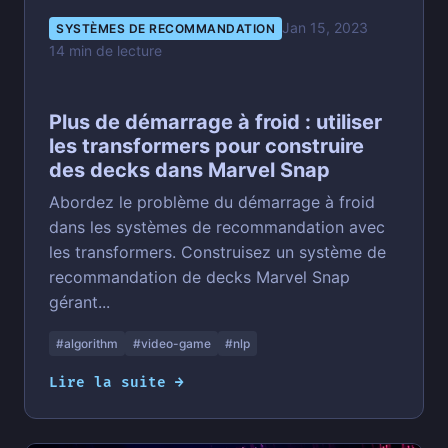
Jan 15, 2023
SYSTÈMES DE RECOMMANDATION
14 min de lecture
Plus de démarrage à froid : utiliser
les transformers pour construire
des decks dans Marvel Snap
Abordez le problème du démarrage à froid
dans les systèmes de recommandation avec
les transformers. Construisez un système de
recommandation de decks Marvel Snap
gérant...
#algorithm
#video-game
#nlp
Lire la suite →