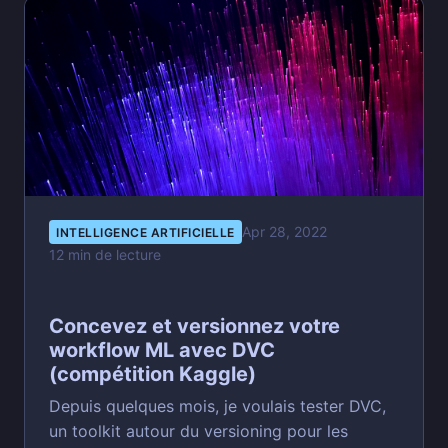
Apr 28, 2022
INTELLIGENCE ARTIFICIELLE
12 min de lecture
Concevez et versionnez votre
workflow ML avec DVC
(compétition Kaggle)
Depuis quelques mois, je voulais tester DVC,
un toolkit autour du versioning pour les