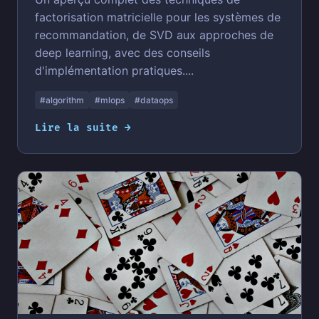
factorisation matricielle pour les systèmes de
recommandation, de SVD aux approches de
deep learning, avec des conseils
d'implémentation pratiques....
#algorithm
#mlops
#dataops
Lire la suite →