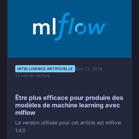
Nov 13, 2019
INTELLIGENCE ARTIFICIELLE
12 min de lecture
Être plus efficace pour produire des
modèles de machine learning avec
mlflow
La version utilisée pour cet article est mlflow
1.4.0