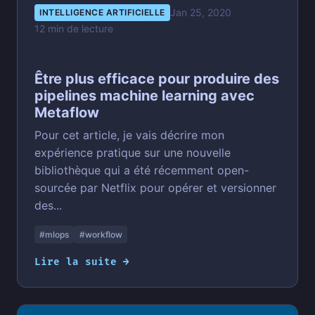
Jan 25, 2020
INTELLIGENCE ARTIFICIELLE
12 min de lecture
Être plus efficace pour produire des
pipelines machine learning avec
Metaflow
Pour cet article, je vais décrire mon
expérience pratique sur une nouvelle
bibliothèque qui a été récemment open-
sourcée par Netflix pour opérer et versionner
des...
#mlops
#workflow
Lire la suite →