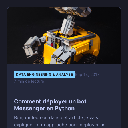
Sep 15, 2017
DATA ENGINEERING & ANALYSE
7 min de lecture
Comment déployer un bot
Messenger en Python
Bonjour lecteur, dans cet article je vais
expliquer mon approche pour déployer un