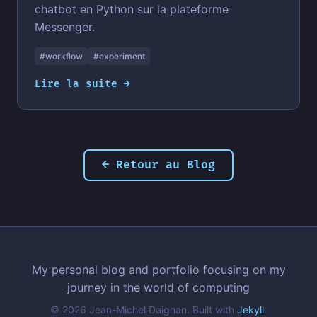
chatbot en Python sur la plateforme
Messenger.
#workflow
#experiment
Lire la suite →
← Retour au Blog
My personal blog and portfolio focusing on my
journey in the world of computing
© 2026 Jean-Michel Daignan. Built with
Jekyll
.