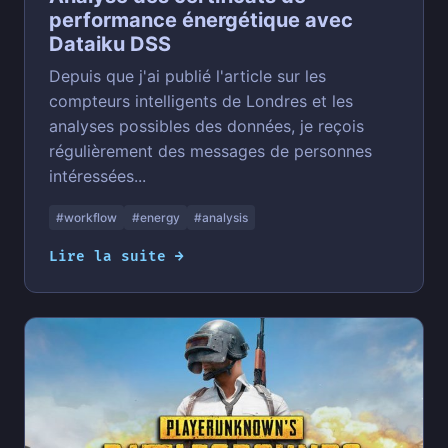
performance énergétique avec
Dataiku DSS
Depuis que j'ai publié l'article sur les
compteurs intelligents de Londres et les
analyses possibles des données, je reçois
régulièrement des messages de personnes
intéressées...
#workflow
#energy
#analysis
Lire la suite →